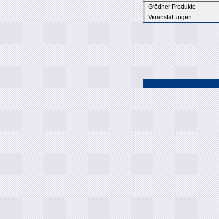
Grödner Produkte
Veranstaltungen
.